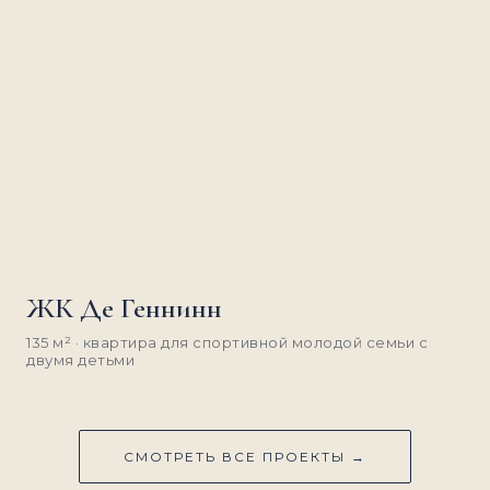
ЖК Де Геннинн
135 м² · квартира для спортивной молодой семьи с
двумя детьми
СМОТРЕТЬ ВСЕ ПРОЕКТЫ →