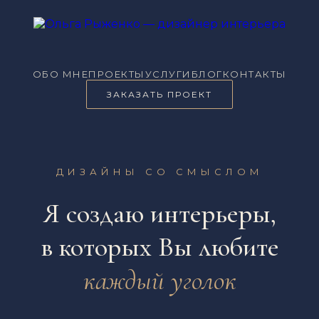
ОБО МНЕ
ПРОЕКТЫ
УСЛУГИ
БЛОГ
КОНТАКТЫ
ЗАКАЗАТЬ ПРОЕКТ
ДИЗАЙНЫ СО СМЫСЛОМ
Я создаю интерьеры,
в которых Вы любите
каждый уголок