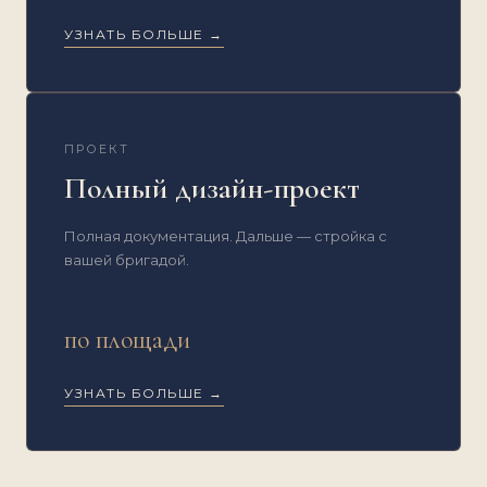
УЗНАТЬ БОЛЬШЕ →
ПРОЕКТ
Полный дизайн-проект
Полная документация. Дальше — стройка с
вашей бригадой.
по площади
УЗНАТЬ БОЛЬШЕ →