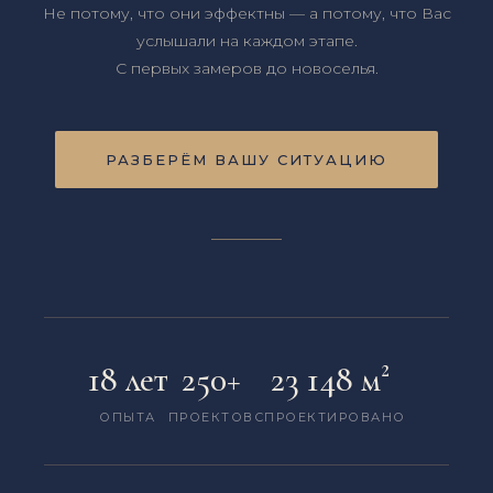
Не потому, что они эффектны — а потому, что Вас
услышали на каждом этапе.
С первых замеров до новоселья.
РАЗБЕРЁМ ВАШУ СИТУАЦИЮ
18 лет
250+
23 148 м²
ОПЫТА
ПРОЕКТОВ
СПРОЕКТИРОВАНО