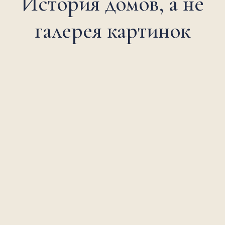
История домов, а не
галерея картинок