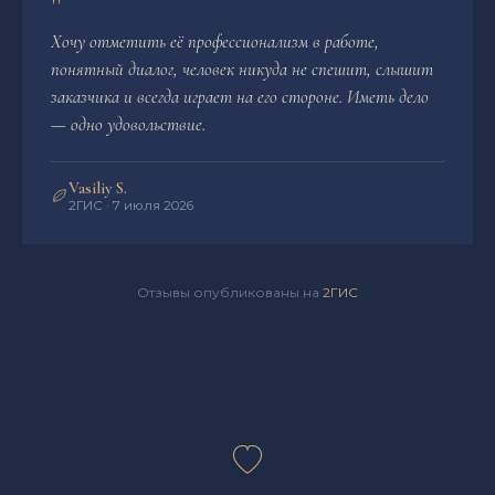
"
Хочу отметить её профессионализм в работе,
понятный диалог, человек никуда не спешит, слышит
заказчика и всегда играет на его стороне. Иметь дело
— одно удовольствие.
Vasiliy S.
2ГИС · 7 июля 2026
Отзывы опубликованы на
2ГИС