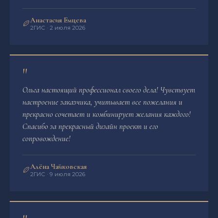
Анастасия Емцева
2ГИС · 2 июля 2026
"
Ольга настоящий профессионал своего дела! Чувствует
настроение заказчика, учитывает все пожелания и
прекрасно сочетает и комбинирует желания каждого!
Спасибо за прекрасный дизайн проект и его
сопровождение!
Алёна Чайковская
2ГИС · 9 июля 2026