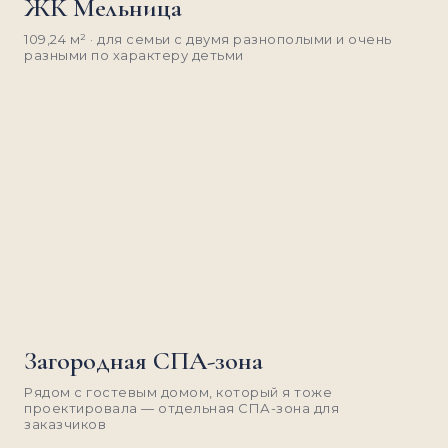
ЖК Мельница
109,24 м² · для семьи с двумя разнополыми и очень
разными по характеру детьми
Загородная СПА-зона
Рядом с гостевым домом, который я тоже
проектировала — отдельная СПА-зона для
заказчиков