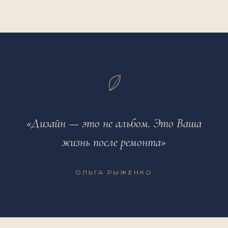
«Дизайн — это не альбом. Это Ваша
жизнь после ремонта»
ОЛЬГА РЫЖЕНКО