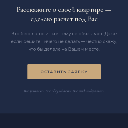
Расскажите о своей квартире —
сделаю расчет под Вас
Это бесплатно и ни к чему не обязывает. Даже
если решите ничего не делать — честно скажу,
что бы делала на Вашем месте.
ОСТАВИТЬ ЗАЯВКУ
Всё решаемо. Всё обсуждаемо. Всё индивидуально.