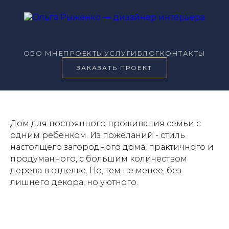
ОБО МНЕ
ПРОЕКТЫ
УСЛУГИ
БЛОГ
КОНТАКТЫ
ЗАКАЗАТЬ ПРОЕКТ
Дом для постоянного проживания семьи с
одним ребенком. Из пожеланий - стиль
настоящего загородного дома, практичного и
продуманного, с большим количеством
дерева в отделке. Но, тем не менее, без
лишнего декора, но уютного.